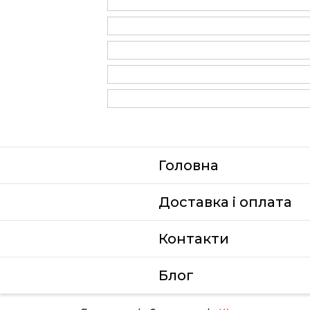
Головна
Доставка i оплата
Контакти
Блог