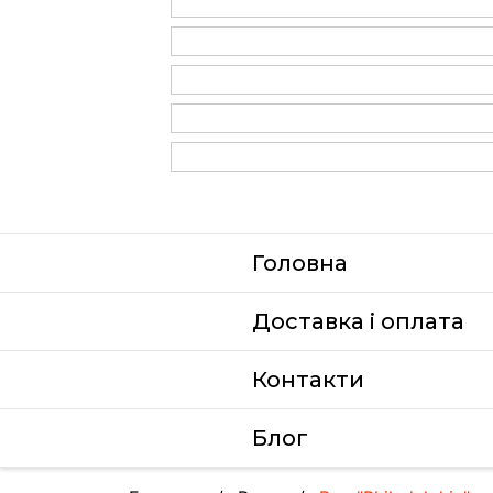
Головна
Доставка i оплата
Контакти
Блог