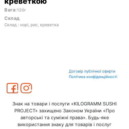
креветкою
Вага:
120г
Склад
Склад : норі, рис, креветка
Договір публічної оферти
Політика конфіденційності
Знак на товари і послуги «KILOGRAMM SUSHI
PROJECT» захищено Законом України «Про
авторські та суміжні права». Будь-яке
використання знаку для товарів і послуг