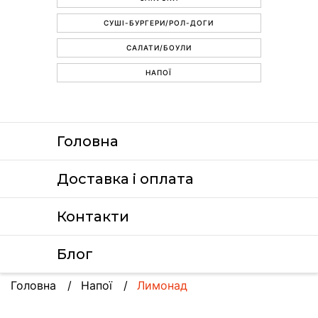
СУШІ-БУРГЕРИ/РОЛ-ДОГИ
САЛАТИ/БОУЛИ
НАПОЇ
Головна
Доставка i оплата
Контакти
Блог
Головна
Напої
Лимонад