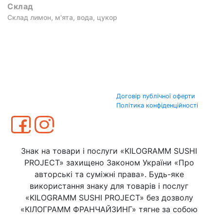
Склад
Склад лимон, м'ята, вода, цукор
Договір публічної оферти
Політика конфіденційності
Знак на товари і послуги «KILOGRAMM SUSHI
PROJECT» захищено Законом України «Про
авторські та суміжні права». Будь-яке
використання знаку для товарів і послуг
«KILOGRAMM SUSHI PROJECT» без дозволу
«КІЛОГРАММ ФРАНЧАЙЗИНГ» тягне за собою