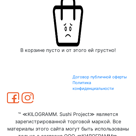
В корзине пусто и от этого ей грустно!
Договор публичной оферты
Политика
конфиденциальности
™ ≪KILOGRAMM. Sushi Project≫ является
зарегистрированной торговой маркой. Все
материалы этого сайта могут быть использованы