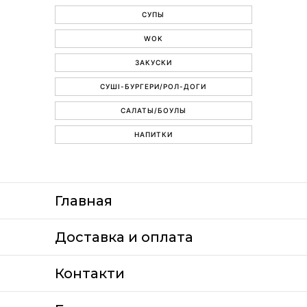
СУПЫ
WOK
ЗАКУСКИ
СУШІ-БУРГЕРИ/РОЛ-ДОГИ
САЛАТЫ/БОУЛЫ
НАПИТКИ
Главная
Доставка и оплата
Контакти