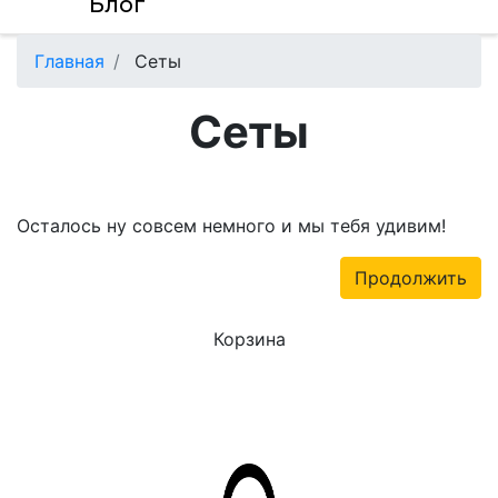
Блог
Главная
Сеты
Сеты
Осталось ну совсем немного и мы тебя удивим!
Продолжить
Корзина