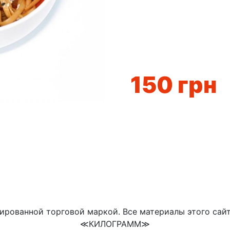
150
грн
ированной торговой маркой. Все материалы этого сай
≪КИЛОГРАММ≫