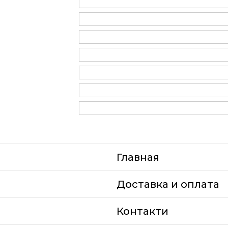
Главная
Доставка и оплата
Контакти