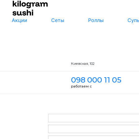
Акции
Сеты
Роллы
Суп
Киевская, 102
098 000 11 05
работаем с