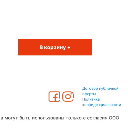
В корзину +
Договор публичной
оферты
Политика
конфиденциальности
та могут быть использованы только с согласия ООО