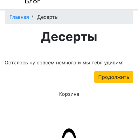
Блог
Главная
Десерты
Десерты
Осталось ну совсем немного и мы тебя удивим!
Продолжить
Корзина