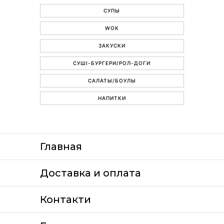
СУПЫ
WOK
ЗАКУСКИ
СУШІ-БУРГЕРИ/РОЛ-ДОГИ
САЛАТЫ/БОУЛЫ
НАПИТКИ
Главная
Доставка и оплата
Контакти