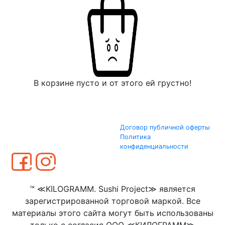
В корзине пусто и от этого ей грустно!
Договор публичной оферты
Политика
конфиденциальности
™ ≪KILOGRAMM. Sushi Project≫ является
зарегистрированной торговой маркой. Все
материалы этого сайта могут быть использованы