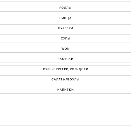
РОЛЛЫ
ПИЦЦА
БУРГЕРИ
СУПЫ
WOK
ЗАКУСКИ
СУШІ-БУРГЕРИ/РОЛ-ДОГИ
САЛАТЫ/БОУЛЫ
НАПИТКИ