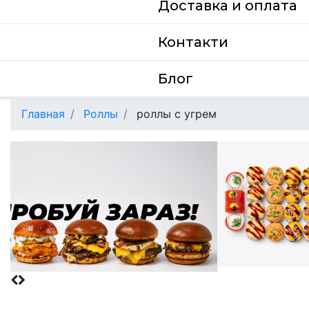
Доставка и оплата
Контакти
Блог
Главная
Роллы
роллы с угрем