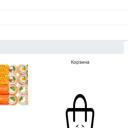
Корзина