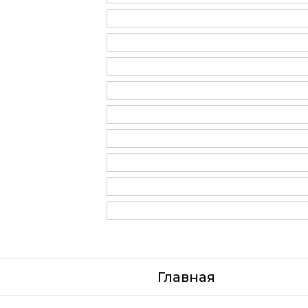
Главная