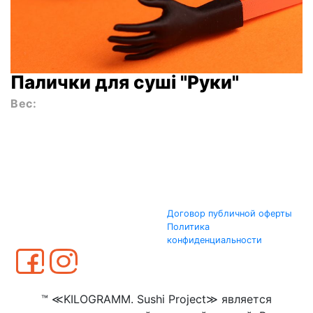
Палички для суші "Руки"
Вес:
Договор публичной оферты
Политика
конфиденциальности
™ ≪KILOGRAMM. Sushi Project≫ является