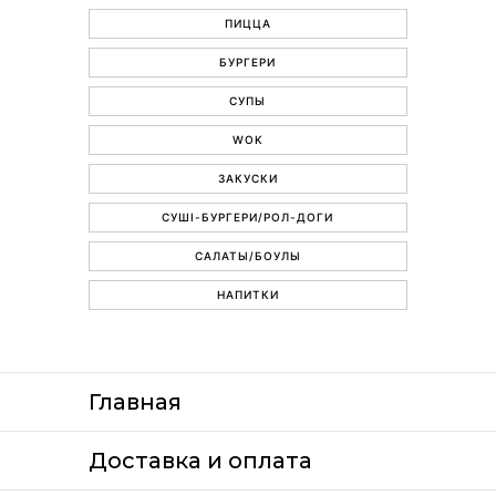
ПИЦЦА
БУРГЕРИ
СУПЫ
WOK
ЗАКУСКИ
СУШІ-БУРГЕРИ/РОЛ-ДОГИ
САЛАТЫ/БОУЛЫ
НАПИТКИ
Главная
Доставка и оплата