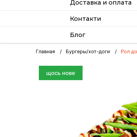
Доставка и оплата
Контакти
Блог
Главная
Бургеры/хот-доги
Рол до
щось нове