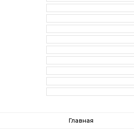
Главная