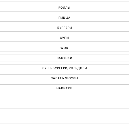
РОЛЛЫ
ПИЦЦА
БУРГЕРИ
СУПЫ
WOK
ЗАКУСКИ
СУШІ-БУРГЕРИ/РОЛ-ДОГИ
САЛАТЫ/БОУЛЫ
НАПИТКИ