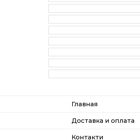
Главная
Доставка и оплата
Контакти