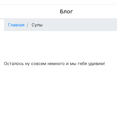
Блог
Главная
Супы
Осталось ну совсем немного и мы тебя удивим!