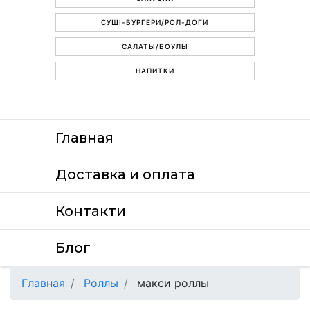
СУШІ-БУРГЕРИ/РОЛ-ДОГИ
САЛАТЫ/БОУЛЫ
НАПИТКИ
Главная
Доставка и оплата
Контакти
Блог
Главная
Роллы
макси роллы