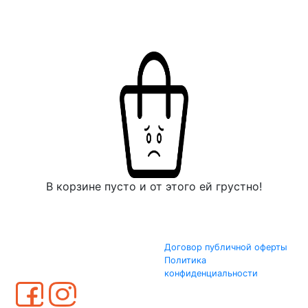
В корзине пусто и от этого ей грустно!
Договор публичной оферты
Политика
конфиденциальности