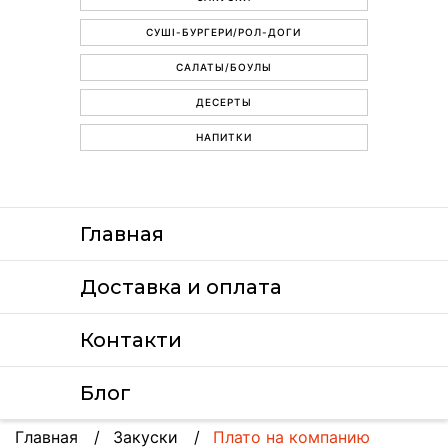
СУШІ-БУРГЕРИ/РОЛ-ДОГИ
САЛАТЫ/БОУЛЫ
ДЕСЕРТЫ
НАПИТКИ
Главная
Доставка и оплата
Контакти
Блог
Главная
Закуски
Плато на компанию