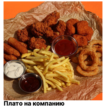
Плато на компанию