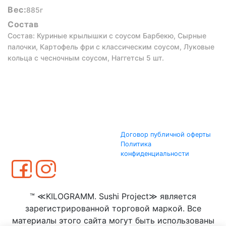
Вес:
885г
Состав
Состав: Куриные крылышки с соусом Барбекю, Сырные
палочки, Картофель фри с классическим соусом, Луковые
кольца с чесночным соусом, Наггетсы 5 шт.
Договор публичной оферты
Политика
конфиденциальности
™ ≪KILOGRAMM. Sushi Project≫ является
зарегистрированной торговой маркой. Все
материалы этого сайта могут быть использованы