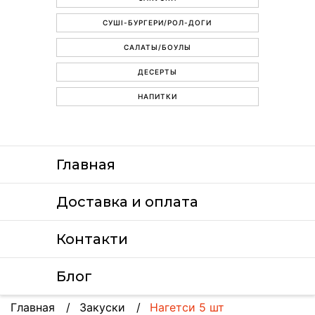
СУШІ-БУРГЕРИ/РОЛ-ДОГИ
САЛАТЫ/БОУЛЫ
ДЕСЕРТЫ
НАПИТКИ
Главная
Доставка и оплата
Контакти
Блог
Главная
Закуски
Нагетси 5 шт