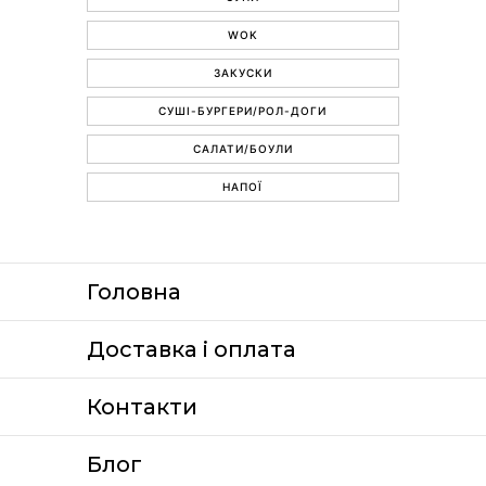
WOK
ЗАКУСКИ
СУШІ-БУРГЕРИ/РОЛ-ДОГИ
САЛАТИ/БОУЛИ
НАПОЇ
Головна
Доставка i оплата
Контакти
Блог