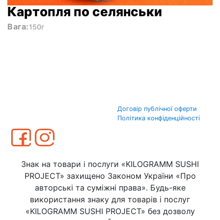
Картопля по селянськи
Вага:
150г
Договір публічної оферти
Політика конфіденційності
Знак на товари і послуги «KILOGRAMM SUSHI
PROJECT» захищено Законом України «Про
авторські та суміжні права». Будь-яке
використання знаку для товарів і послуг
«KILOGRAMM SUSHI PROJECT» без дозволу