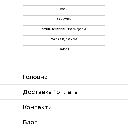
WOK
ЗАКУСКИ
СУШІ-БУРГЕРИ/РОЛ-ДОГИ
САЛАТИ/БОУЛИ
НАПОЇ
Головна
Доставка i оплата
Контакти
Блог