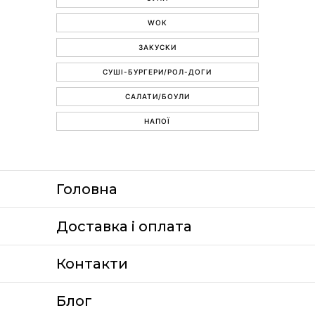
WOK
ЗАКУСКИ
СУШІ-БУРГЕРИ/РОЛ-ДОГИ
САЛАТИ/БОУЛИ
НАПОЇ
Головна
Доставка i оплата
Контакти
Блог