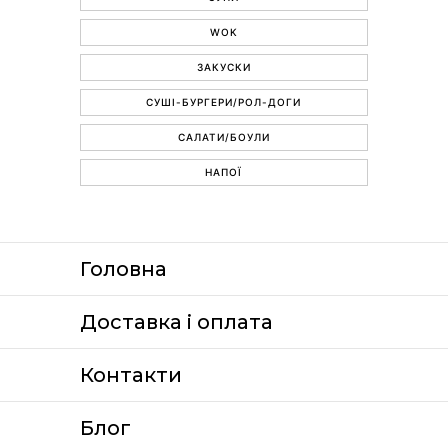
WOK
ЗАКУСКИ
СУШІ-БУРГЕРИ/РОЛ-ДОГИ
САЛАТИ/БОУЛИ
НАПОЇ
Головна
Доставка i оплата
Контакти
Блог