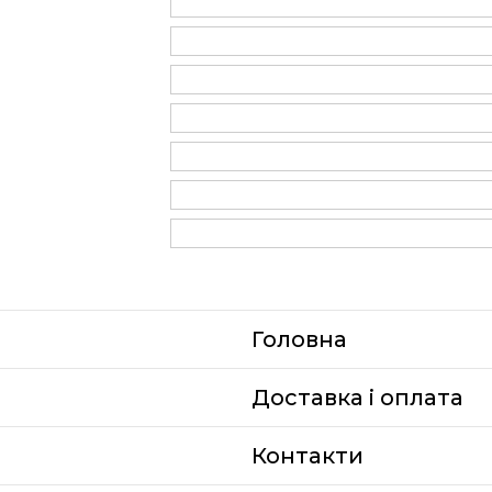
Головна
Доставка i оплата
Контакти