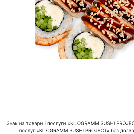
Знак на товари і послуги «KILOGRAMM SUSHI PROJECT
послуг «KILOGRAMM SUSHI PROJECT» без дозво