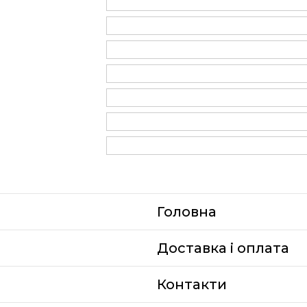
Головна
Доставка i оплата
Контакти