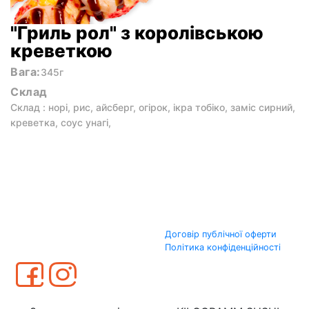
"Гриль рол" з королівською
креветкою
Вага:
345г
Склад
Склад : норі, рис, айсберг, огірок, ікра тобіко, заміс сирний,
креветка, соус унагі,
Договір публічної оферти
Політика конфіденційності