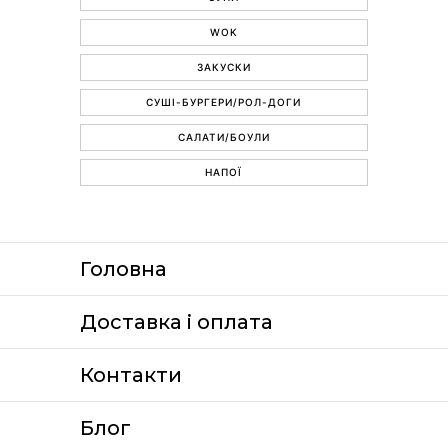
WOK
ЗАКУСКИ
СУШІ-БУРГЕРИ/РОЛ-ДОГИ
САЛАТИ/БОУЛИ
НАПОЇ
Головна
Доставка i оплата
Контакти
Блог