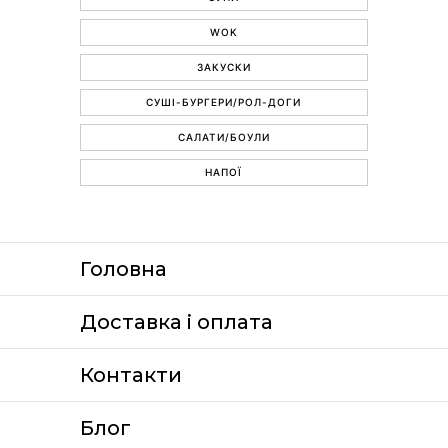
WOK
ЗАКУСКИ
СУШІ-БУРГЕРИ/РОЛ-ДОГИ
САЛАТИ/БОУЛИ
НАПОЇ
Головна
Доставка i оплата
Контакти
Блог