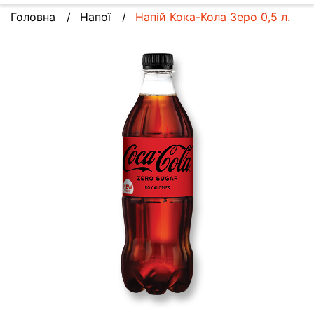
Головна
Напої
Напій Кока-Кола Зеро 0,5 л.