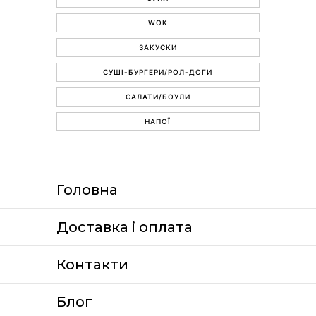
WOK
ЗАКУСКИ
СУШІ-БУРГЕРИ/РОЛ-ДОГИ
САЛАТИ/БОУЛИ
НАПОЇ
Головна
Доставка i оплата
Контакти
Блог