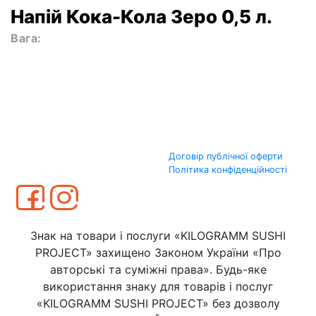
Напій Кока-Кола Зеро 0,5 л.
Вага:
Договір публічної оферти
Політика конфіденційності
Знак на товари і послуги «KILOGRAMM SUSHI
PROJECT» захищено Законом України «Про
авторські та суміжні права». Будь-яке
використання знаку для товарів і послуг
«KILOGRAMM SUSHI PROJECT» без дозволу