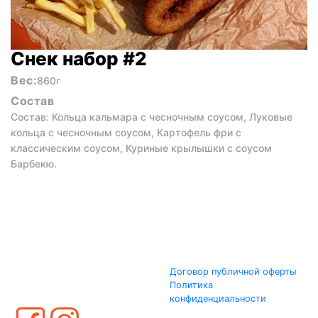
Снек набор #2
Вес:
860г
Состав
Состав: Кольца кальмара с чесночным соусом, Луковые
кольца с чесночным соусом, Картофель фри с
классическим соусом, Куриные крылышки с соусом
Барбекю.
Договор публичной оферты
Политика
конфиденциальности