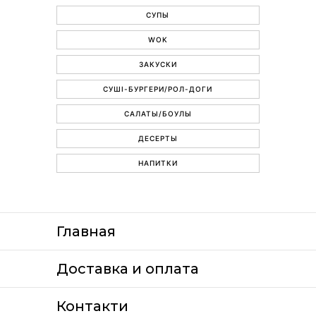
СУПЫ
WOK
ЗАКУСКИ
СУШІ-БУРГЕРИ/РОЛ-ДОГИ
САЛАТЫ/БОУЛЫ
ДЕСЕРТЫ
НАПИТКИ
Главная
Доставка и оплата
Контакти