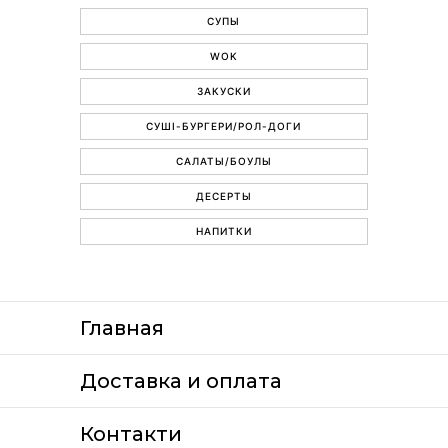
СУПЫ
WOK
ЗАКУСКИ
СУШІ-БУРГЕРИ/РОЛ-ДОГИ
САЛАТЫ/БОУЛЫ
ДЕСЕРТЫ
НАПИТКИ
Главная
Доставка и оплата
Контакти