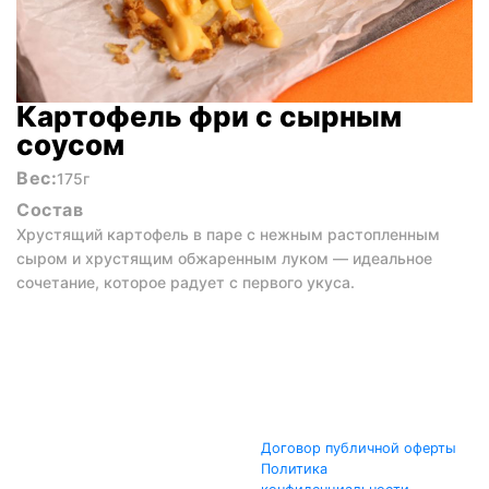
Картофель фри с сырным
соусом
Вес:
175г
Состав
Хрустящий картофель в паре с нежным растопленным
сыром и хрустящим обжаренным луком — идеальное
сочетание, которое радует с первого укуса.
Договор публичной оферты
Политика