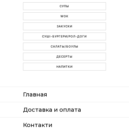
СУПЫ
WOK
ЗАКУСКИ
СУШІ-БУРГЕРИ/РОЛ-ДОГИ
САЛАТЫ/БОУЛЫ
ДЕСЕРТЫ
НАПИТКИ
Главная
Доставка и оплата
Контакти