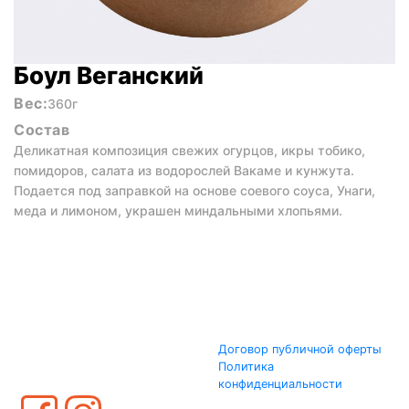
Боул Веганский
Вес:
360г
Состав
Деликатная композиция свежих огурцов, икры тобико,
помидоров, салата из водорослей Вакаме и кунжута.
Подается под заправкой на основе соевого соуса, Унаги,
меда и лимоном, украшен миндальными хлопьями.
Договор публичной оферты
Политика
конфиденциальности