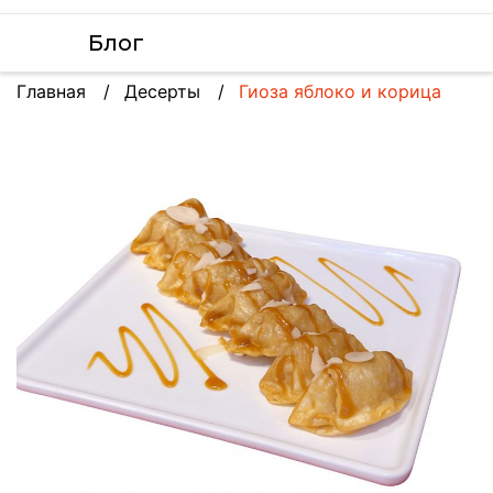
Блог
Главная
Десерты
Гиоза яблоко и корица