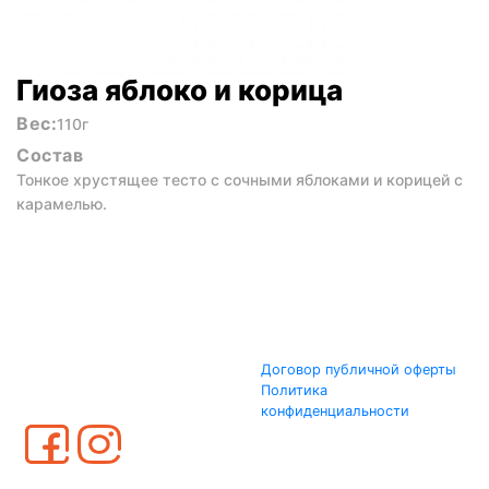
Гиоза яблоко и корица
Вес:
110г
Состав
Тонкое хрустящее тесто с сочными яблоками и корицей с
карамелью.
Договор публичной оферты
Политика
конфиденциальности