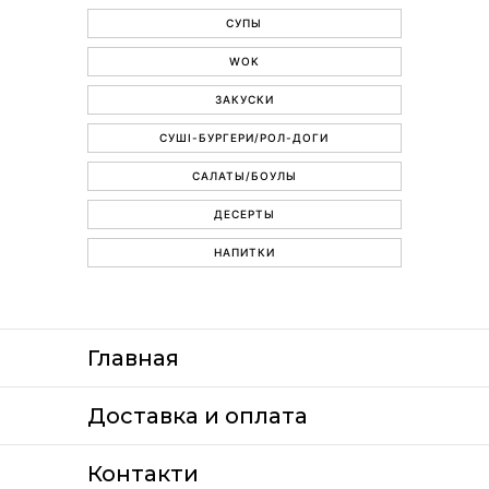
СУПЫ
WOK
ЗАКУСКИ
СУШІ-БУРГЕРИ/РОЛ-ДОГИ
САЛАТЫ/БОУЛЫ
ДЕСЕРТЫ
НАПИТКИ
Главная
Доставка и оплата
Контакти