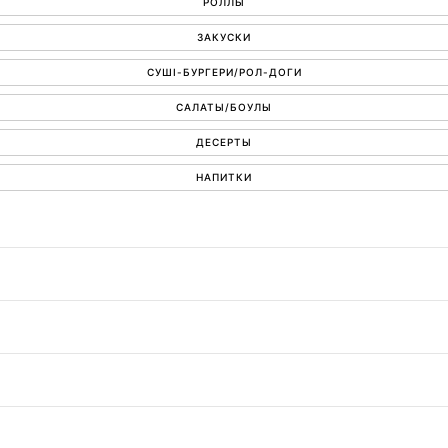
РОЛЛЫ
ЗАКУСКИ
СУШІ-БУРГЕРИ/РОЛ-ДОГИ
САЛАТЫ/БОУЛЫ
ДЕСЕРТЫ
НАПИТКИ