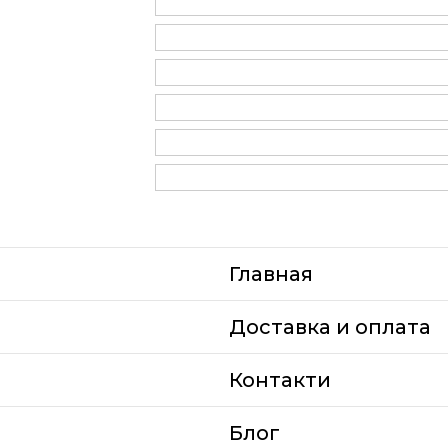
Главная
Доставка и оплата
Контакти
Блог