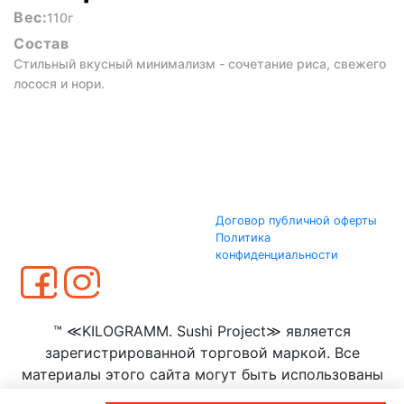
Вес:
110г
Состав
Стильный вкусный минимализм - сочетание риса, свежего
лосося и нори.
Договор публичной оферты
Политика
конфиденциальности
™ ≪KILOGRAMM. Sushi Project≫ является
зарегистрированной торговой маркой. Все
материалы этого сайта могут быть использованы
только с согласия ООО ≪КИЛОГРАММ≫