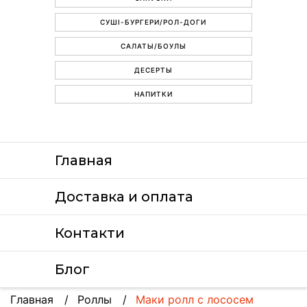
СУШІ-БУРГЕРИ/РОЛ-ДОГИ
САЛАТЫ/БОУЛЫ
ДЕСЕРТЫ
НАПИТКИ
Главная
Доставка и оплата
Контакти
Блог
Главная
Роллы
Маки ролл с лососем