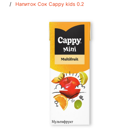
Напиток Сок Cappy kids 0.2