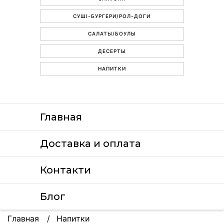
СУШІ-БУРГЕРИ/РОЛ-ДОГИ
САЛАТЫ/БОУЛЫ
ДЕСЕРТЫ
НАПИТКИ
Главная
Доставка и оплата
Контакти
Блог
Главная
Напитки