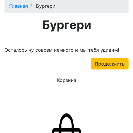
Главная
Бургери
Бургери
Осталось ну совсем немного и мы тебя удивим!
Продолжить
Корзина