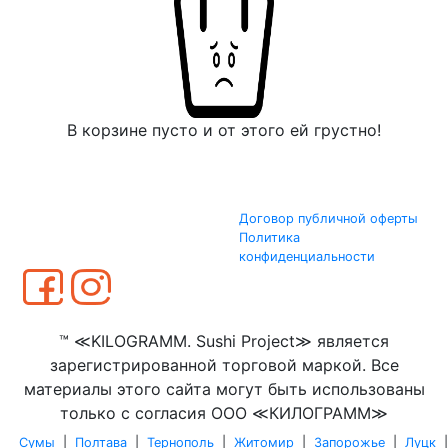
В корзине пусто и от этого ей грустно!
Договор публичной оферты
Политика
конфиденциальности
™ ≪KILOGRAMM. Sushi Project≫ является
зарегистрированной торговой маркой. Все
материалы этого сайта могут быть использованы
только с согласия ООО ≪КИЛОГРАММ≫
Сумы
|
Полтава
|
Тернополь
|
Житомир
|
Запорожье
|
Луцк