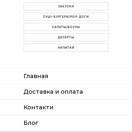
ЗАКУСКИ
СУШІ-БУРГЕРИ/РОЛ-ДОГИ
САЛАТЫ/БОУЛЫ
ДЕСЕРТЫ
НАПИТКИ
Главная
Доставка и оплата
Контакти
Блог