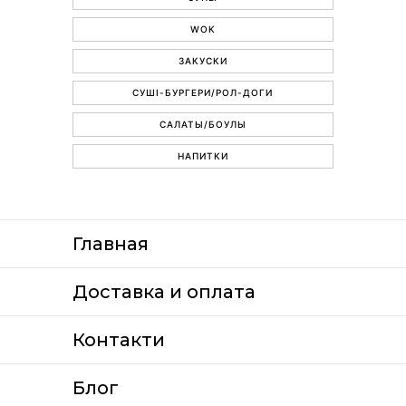
WOK
ЗАКУСКИ
СУШІ-БУРГЕРИ/РОЛ-ДОГИ
САЛАТЫ/БОУЛЫ
НАПИТКИ
Главная
Доставка и оплата
Контакти
Блог