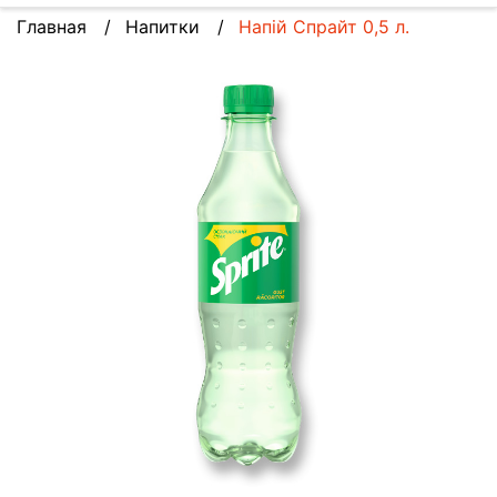
Главная
Напитки
Напій Спрайт 0,5 л.