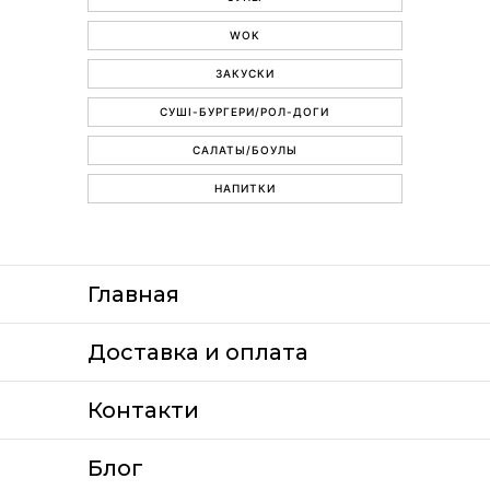
WOK
ЗАКУСКИ
СУШІ-БУРГЕРИ/РОЛ-ДОГИ
САЛАТЫ/БОУЛЫ
НАПИТКИ
Главная
Доставка и оплата
Контакти
Блог