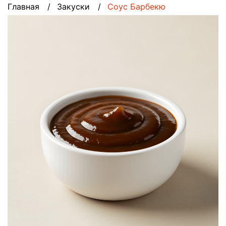
Главная
Закуски
Соус Барбекю