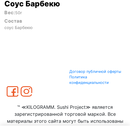
Соус Барбекю
Вес:
50г
Состав
соус Барбекю
Договор публичной оферты
Политика
конфиденциальности
™ ≪KILOGRAMM. Sushi Project≫ является
зарегистрированной торговой маркой. Все
материалы этого сайта могут быть использованы
только с согласия ООО ≪КИЛОГРАММ≫