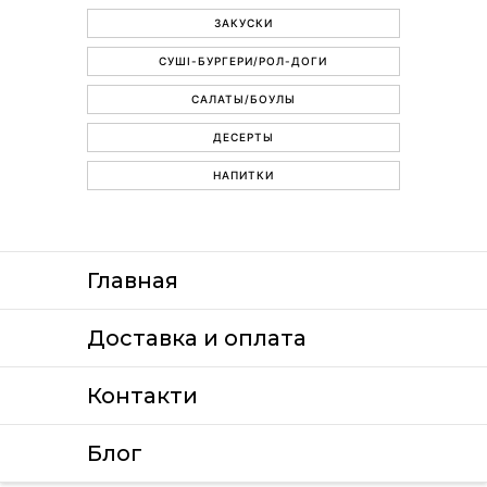
ЗАКУСКИ
СУШІ-БУРГЕРИ/РОЛ-ДОГИ
САЛАТЫ/БОУЛЫ
ДЕСЕРТЫ
НАПИТКИ
Главная
Доставка и оплата
Контакти
Блог