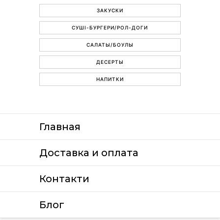
ЗАКУСКИ
СУШІ-БУРГЕРИ/РОЛ-ДОГИ
САЛАТЫ/БОУЛЫ
ДЕСЕРТЫ
НАПИТКИ
Главная
Доставка и оплата
Контакти
Блог