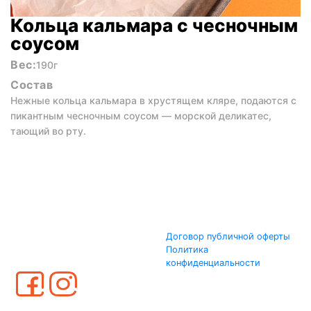
Кольца кальмара с чесночным
соусом
Вес:
190г
Состав
Нежные кольца кальмара в хрустящем кляре, подаются с
пикантным чесночным соусом — морской деликатес,
тающий во рту.
Договор публичной оферты
Политика
конфиденциальности