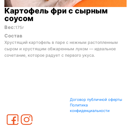
Картофель фри с сырным
соусом
Вес:
175г
Состав
Хрустящий картофель в паре с нежным растопленным
сыром и хрустящим обжаренным луком — идеальное
сочетание, которое радует с первого укуса.
Договор публичной оферты
Политика
конфиденциальности