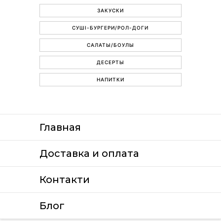
ЗАКУСКИ
СУШІ-БУРГЕРИ/РОЛ-ДОГИ
САЛАТЫ/БОУЛЫ
ДЕСЕРТЫ
НАПИТКИ
Главная
Доставка и оплата
Контакти
Блог