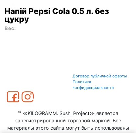
Напій Pepsi Cola 0.5 л. без
цукру
Вес:
Договор публичной оферты
Политика
конфиденциальности
™ ≪KILOGRAMM. Sushi Project≫ является
зарегистрированной торговой маркой. Все
материалы этого сайта могут быть использованы
только с согласия ООО ≪КИЛОГРАММ≫