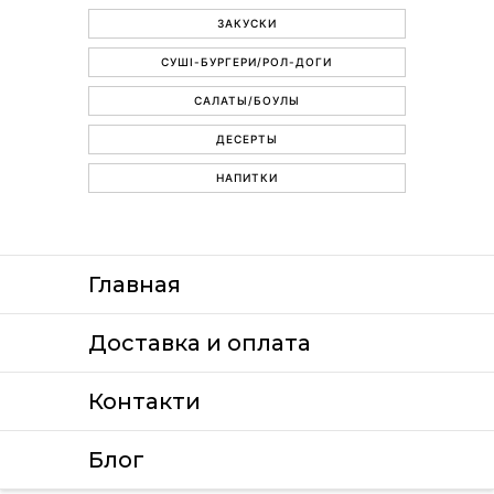
ЗАКУСКИ
СУШІ-БУРГЕРИ/РОЛ-ДОГИ
САЛАТЫ/БОУЛЫ
ДЕСЕРТЫ
НАПИТКИ
Главная
Доставка и оплата
Контакти
Блог