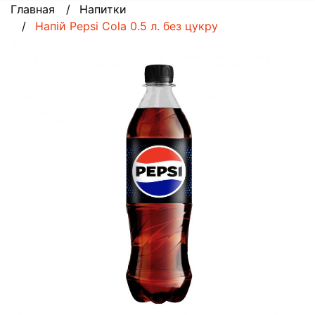
Главная
Напитки
Напій Pepsi Cola 0.5 л. без цукру