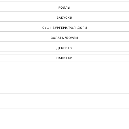
РОЛЛЫ
ЗАКУСКИ
СУШІ-БУРГЕРИ/РОЛ-ДОГИ
САЛАТЫ/БОУЛЫ
ДЕСЕРТЫ
НАПИТКИ