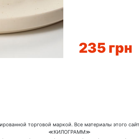
235
грн
ированной торговой маркой. Все материалы этого сай
≪КИЛОГРАММ≫