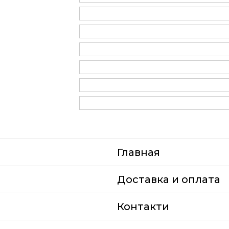
Главная
Доставка и оплата
Контакти