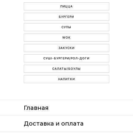
ПИЦЦА
БУРГЕРИ
СУПЫ
WOK
ЗАКУСКИ
СУШІ-БУРГЕРИ/РОЛ-ДОГИ
САЛАТЫ/БОУЛЫ
НАПИТКИ
Главная
Доставка и оплата