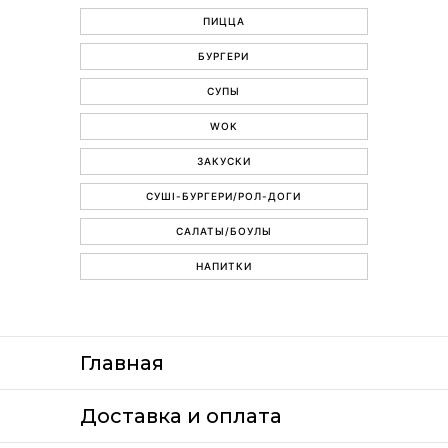
ПИЦЦА
БУРГЕРИ
СУПЫ
WOK
ЗАКУСКИ
СУШІ-БУРГЕРИ/РОЛ-ДОГИ
САЛАТЫ/БОУЛЫ
НАПИТКИ
Главная
Доставка и оплата