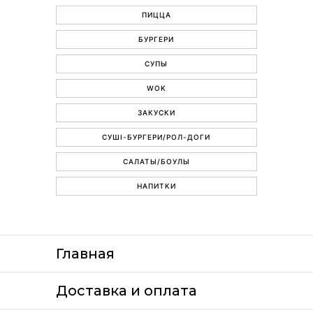
ПИЦЦА
БУРГЕРИ
СУПЫ
WOK
ЗАКУСКИ
СУШІ-БУРГЕРИ/РОЛ-ДОГИ
САЛАТЫ/БОУЛЫ
НАПИТКИ
Главная
Доставка и оплата