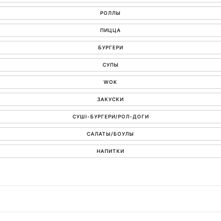
РОЛЛЫ
ПИЦЦА
БУРГЕРИ
СУПЫ
WOK
ЗАКУСКИ
СУШІ-БУРГЕРИ/РОЛ-ДОГИ
САЛАТЫ/БОУЛЫ
НАПИТКИ