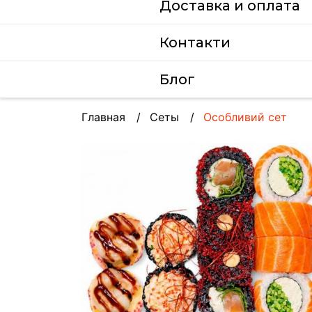
Доставка и оплата
Контакти
Блог
Главная
Сеты
Особливий сет