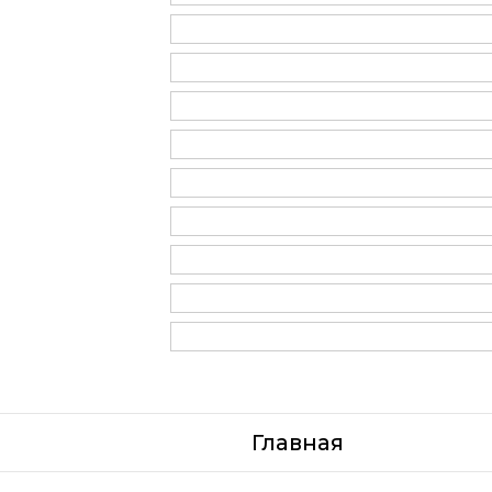
Главная