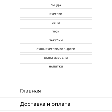
ПИЦЦА
БУРГЕРИ
СУПЫ
WOK
ЗАКУСКИ
СУШІ-БУРГЕРИ/РОЛ-ДОГИ
САЛАТЫ/БОУЛЫ
НАПИТКИ
Главная
Доставка и оплата