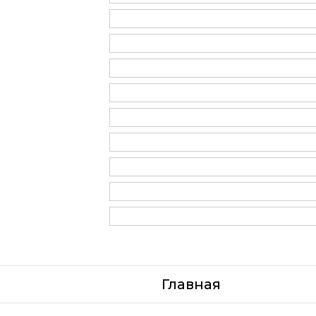
Главная