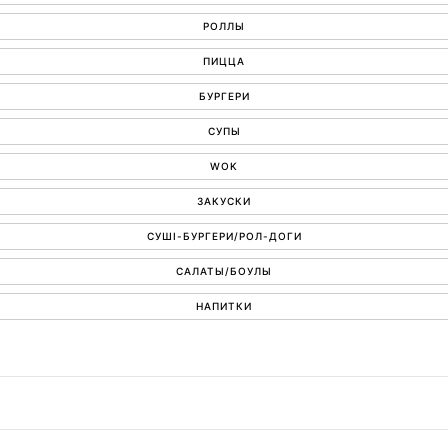
РОЛЛЫ
ПИЦЦА
БУРГЕРИ
СУПЫ
WOK
ЗАКУСКИ
СУШІ-БУРГЕРИ/РОЛ-ДОГИ
САЛАТЫ/БОУЛЫ
НАПИТКИ