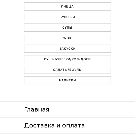
ПИЦЦА
БУРГЕРИ
СУПЫ
WOK
ЗАКУСКИ
СУШІ-БУРГЕРИ/РОЛ-ДОГИ
САЛАТЫ/БОУЛЫ
НАПИТКИ
Главная
Доставка и оплата