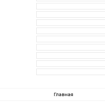
Главная