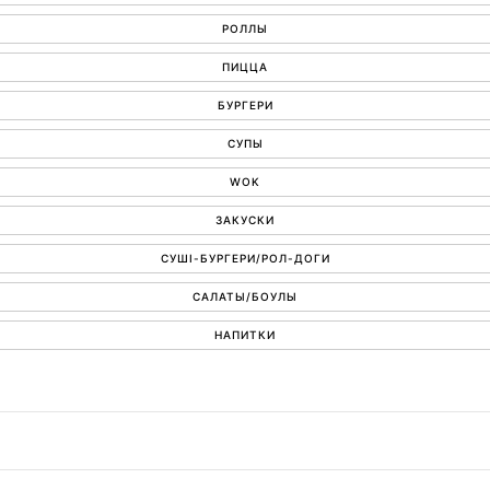
РОЛЛЫ
ПИЦЦА
БУРГЕРИ
СУПЫ
WOK
ЗАКУСКИ
СУШІ-БУРГЕРИ/РОЛ-ДОГИ
САЛАТЫ/БОУЛЫ
НАПИТКИ