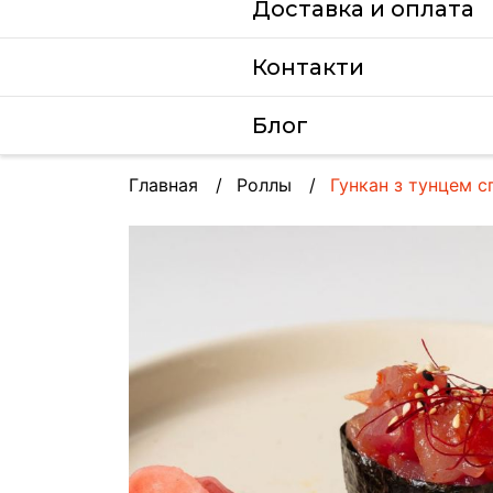
Доставка и оплата
Контакти
Блог
Главная
Роллы
Гункан з тунцем с