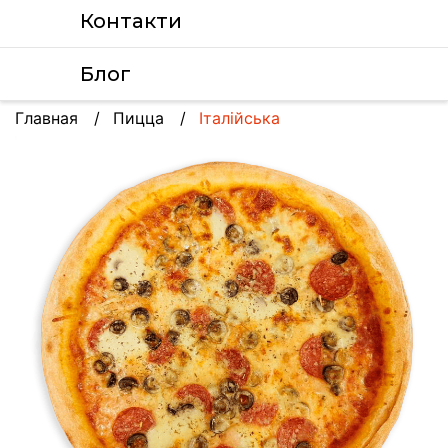
Контакти
Блог
Главная
Пицца
Італійська