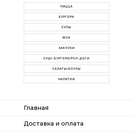
ПИЦЦА
БУРГЕРИ
СУПЫ
WOK
ЗАКУСКИ
СУШІ-БУРГЕРИ/РОЛ-ДОГИ
САЛАТЫ/БОУЛЫ
НАПИТКИ
Главная
Доставка и оплата