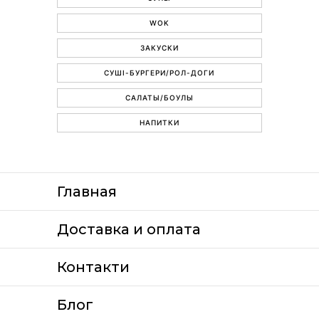
WOK
ЗАКУСКИ
СУШІ-БУРГЕРИ/РОЛ-ДОГИ
САЛАТЫ/БОУЛЫ
НАПИТКИ
Главная
Доставка и оплата
Контакти
Блог