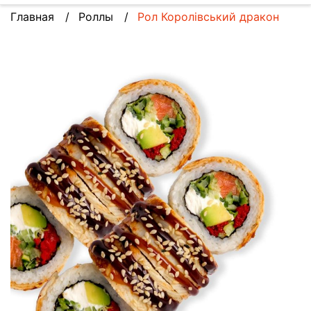
Главная
Роллы
Рол Королівський дракон