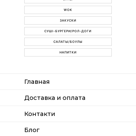
WOK
ЗАКУСКИ
СУШІ-БУРГЕРИ/РОЛ-ДОГИ
САЛАТЫ/БОУЛЫ
НАПИТКИ
Главная
Доставка и оплата
Контакти
Блог