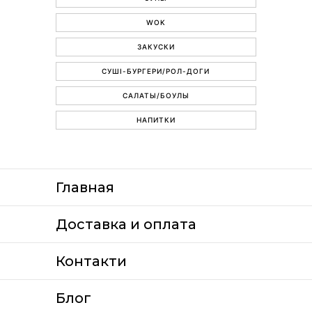
WOK
ЗАКУСКИ
СУШІ-БУРГЕРИ/РОЛ-ДОГИ
САЛАТЫ/БОУЛЫ
НАПИТКИ
Главная
Доставка и оплата
Контакти
Блог